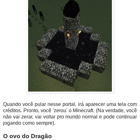
Quando você pular nesse portal, irá aparecer uma tela com
créditos. Pronto, você 'zerou' o Minecraft. (Na verdade, você
não vai zerar, vai voltar pro mundo normal e pode continuar
jogando como sempre).
O ovo do Dragão