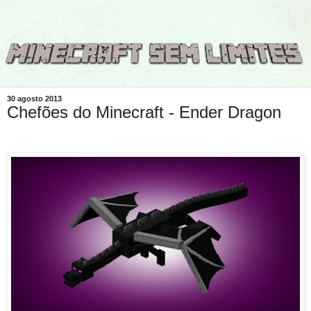
30 agosto 2013
Chefões do Minecraft - Ender Dragon