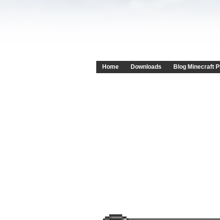
Home
Downloads
Blog Minecraft P