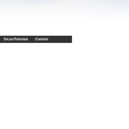
Dicas/Tutoriais
Contato