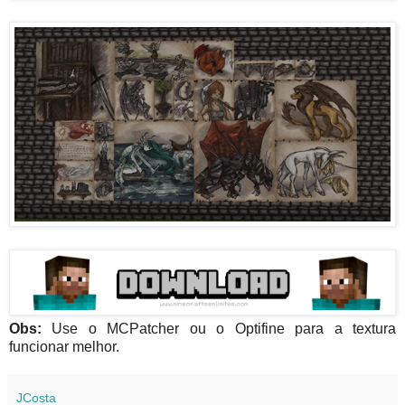
Obs:
Use o MCPatcher ou o Optifine para a textura
funcionar melhor.
JCosta