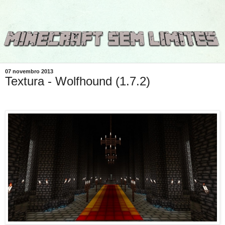
07 novembro 2013
Textura - Wolfhound (1.7.2)