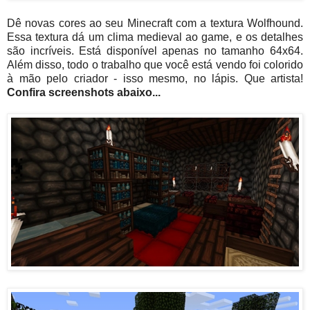
Dê novas cores ao seu Minecraft com a textura Wolfhound.
Essa textura dá um clima medieval ao game, e os detalhes
são incríveis. Está disponível apenas no tamanho 64x64.
Além disso, todo o trabalho que você está vendo foi colorido
à mão pelo criador - isso mesmo, no lápis. Que artista!
Confira screenshots abaixo...