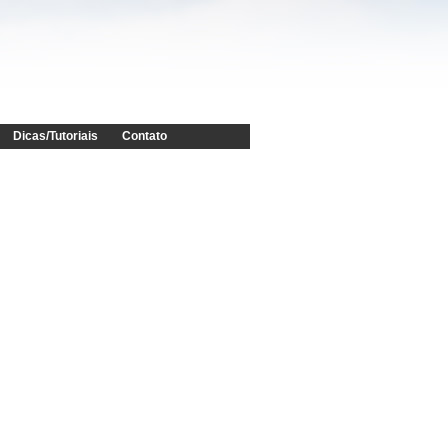
Dicas/Tutoriais
Contato