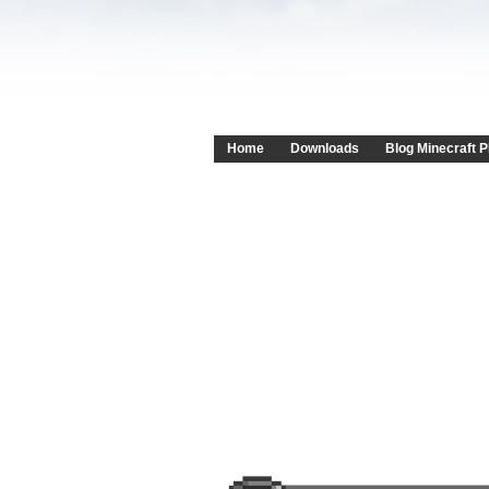
Home
Downloads
Blog Minecraft P