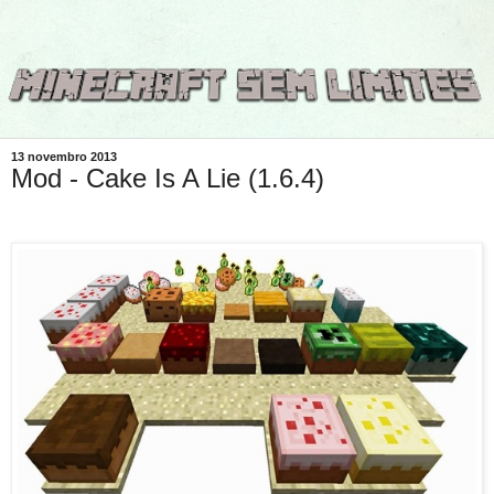
13 novembro 2013
Mod - Cake Is A Lie (1.6.4)