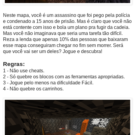
Neste mapa, você é um assassino que foi pego pela polícia
e condenado a 15 anos de prisão. Mas é claro que você não
está contente com isso e bola um plano pra fugir da cadeia.
Mas você não imaginava que seria uma tarefa tão difícil.
Reza a lenda que apenas 10% das pessoas que baixaram
esse mapa conseguiram chegar no fim sem morrer. Será
que você vai ser um deles? Jogue e descubra!
Regras:
1 - Não use cheats.
2 - Só quebre os blocos com as ferramentas apropriadas.
3 - Jogue pelo menos na dificuldade Fácil.
4 - Não quebre os carrinhos.