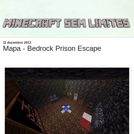
11 dezembro 2013
Mapa - Bedrock Prison Escape