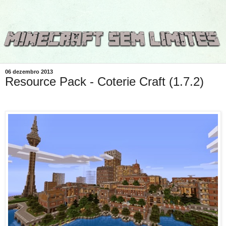
06 dezembro 2013
Resource Pack - Coterie Craft (1.7.2)