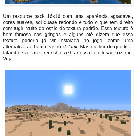
Um resource pack 16x16 com uma aparência agradável,
cores suaves, sol quase redondo e tudo o que tem direito
sem fugir muito do estilo da textura padrão. Essa textura é
bem famosa nas gringas e alguns até dizem que essa
textura poderia já vir instalada no jogo, como uma
alternativa ao bom e velho
default
. Mas melhor do que ficar
falando é ver as screenshots e tirar essa conclusão sozinho.
Veja.