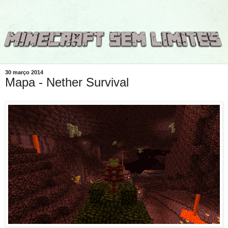
30 março 2014
Mapa - Nether Survival