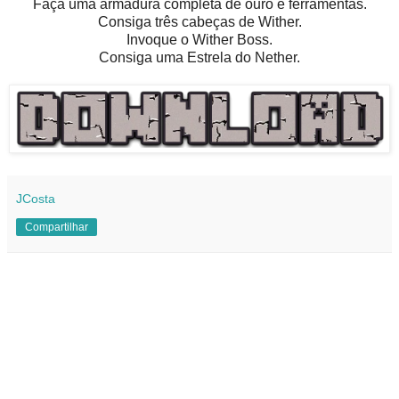
Faça uma armadura completa de ouro e ferramentas.
Consiga três cabeças de Wither.
Invoque o Wither Boss.
Consiga uma Estrela do Nether.
JCosta
Compartilhar