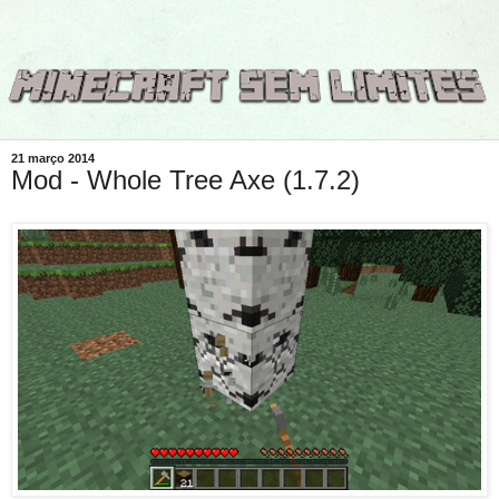
21 março 2014
Mod - Whole Tree Axe (1.7.2)