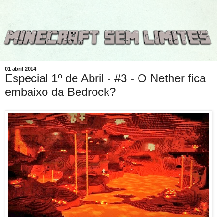
01 abril 2014
Especial 1º de Abril - #3 - O Nether fica
embaixo da Bedrock?