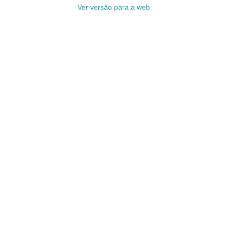
Ver versão para a web