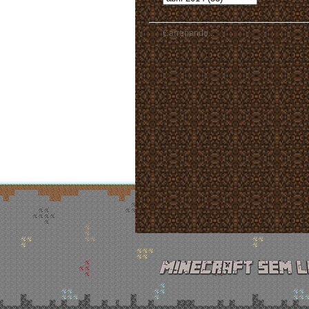
Carregando...