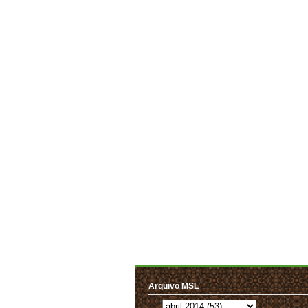
Arquivo MSL