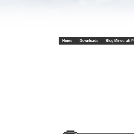
Home
Downloads
Blog Minecraft P