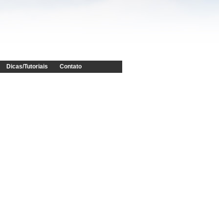
Dicas/Tutoriais
Contato