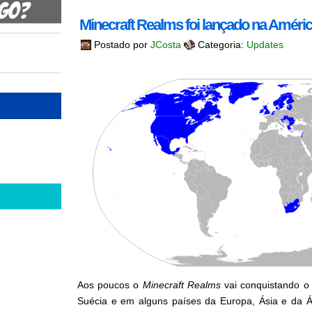
Minecraft Realms foi lançado na Améric
Postado por
JCosta
Categoria:
Updates
Aos poucos o
Minecraft Realms
vai conquistando o 
Suécia e em alguns países da Europa, Ásia e da Áf