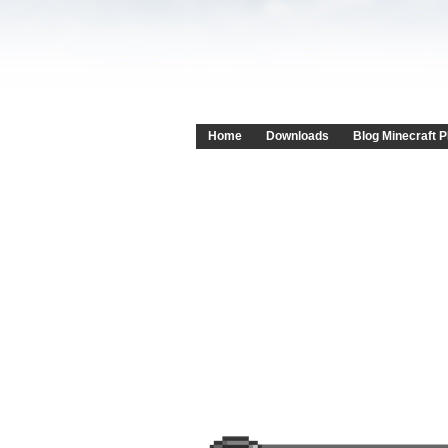
Home
Downloads
Blog Minecraft P