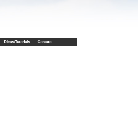
Dicas/Tutoriais
Contato