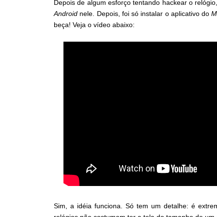
Depois de algum esforço tentando hackear o relógio,
Android
nele. Depois, foi só instalar o aplicativo do
M
beça! Veja o vídeo abaixo:
Sim, a idéia funciona. Só tem um detalhe: é extrem