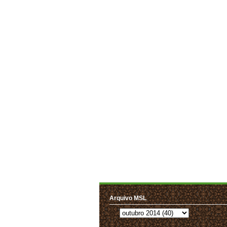
Arquivo MSL