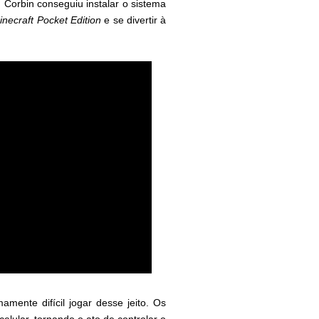
 Corbin conseguiu instalar o sistema
inecraft Pocket Edition
e se divertir à
amente difícil jogar desse jeito. Os