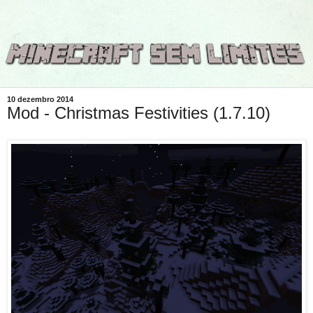
10 dezembro 2014
Mod - Christmas Festivities (1.7.10)