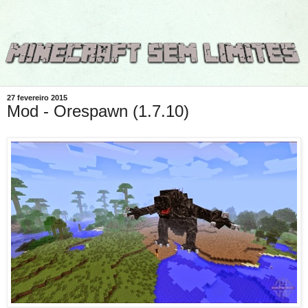
27 fevereiro 2015
Mod - Orespawn (1.7.10)