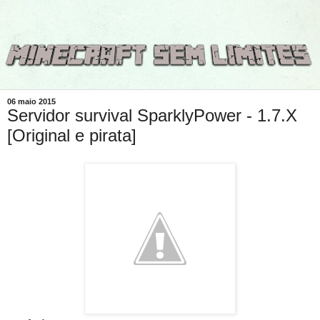
06 maio 2015
Servidor survival SparklyPower - 1.7.X
[Original e pirata]