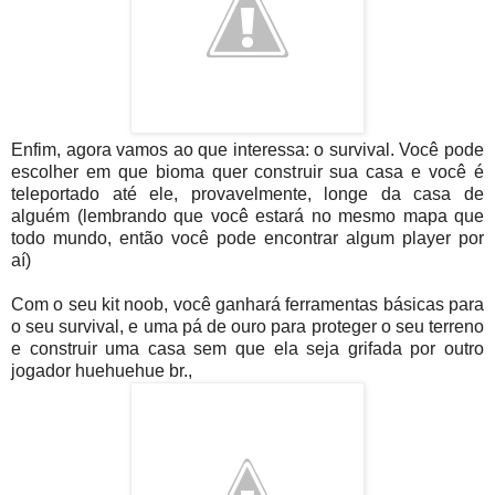
Enfim, agora vamos ao que interessa: o survival. Você pode
escolher em que bioma quer construir sua casa e você é
teleportado até ele, provavelmente, longe da casa de
alguém (lembrando que você estará no mesmo mapa que
todo mundo, então você pode encontrar algum player por
aí)
Com o seu kit noob, você ganhará ferramentas básicas para
o seu survival, e uma pá de ouro para proteger o seu terreno
e construir uma casa sem que ela seja grifada por outro
jogador huehuehue br.,