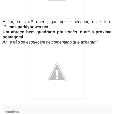
Enfim, se você quer jogar nesse servidor, esse é o
IP:
mc.sparklypower.net
Um abraço bem quadrado pra vocês, e até a próxima
postagem!
Ah, e não se esqueçam de comentar o que acharam!
Anônimo