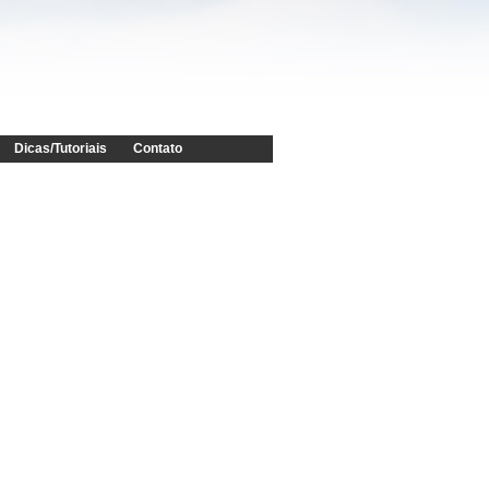
Dicas/Tutoriais
Contato