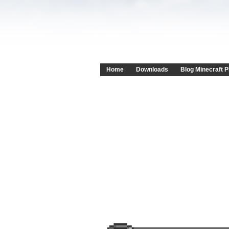
Home
Downloads
Blog Minecraft P