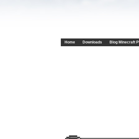
Home
Downloads
Blog Minecraft P