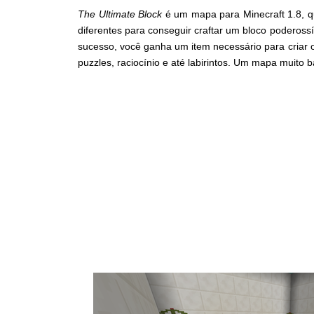
The Ultimate Block
é um mapa para Minecraft 1.8, q
diferentes para conseguir craftar um bloco podeross
sucesso, você ganha um item necessário para criar o
puzzles, raciocínio e até labirintos. Um mapa muito 