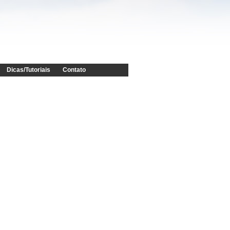
Dicas/Tutoriais
Contato