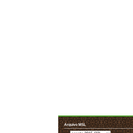
Arquivo MSL