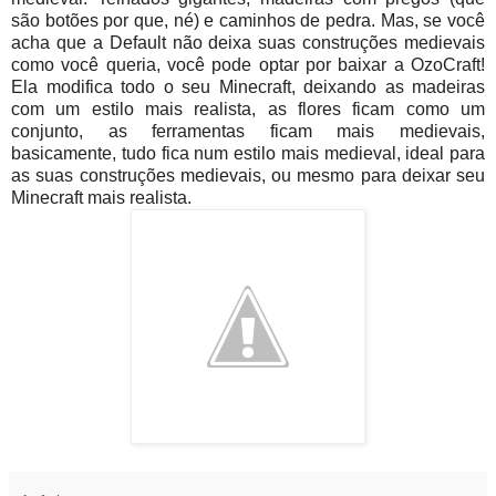
são botões por que, né) e caminhos de pedra. Mas, se você
acha que a Default não deixa suas construções medievais
como você queria, você pode optar por baixar a OzoCraft!
Ela modifica todo o seu Minecraft, deixando as madeiras
com um estilo mais realista, as flores ficam como um
conjunto, as ferramentas ficam mais medievais,
basicamente, tudo fica num estilo mais medieval, ideal para
as suas construções medievais, ou mesmo para deixar seu
Minecraft mais realista.