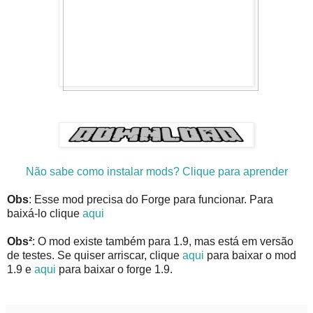
Não sabe como instalar mods? Clique para aprender
Obs
: Esse mod precisa do Forge para funcionar. Para
baixá-lo clique
aqui
Obs²
: O mod existe também para 1.9, mas está em versão
de testes. Se quiser arriscar, clique
aqui
para baixar o mod
1.9 e
aqui
para baixar o forge 1.9.