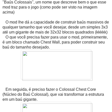
''Baús Colossais'', um nome que descreve bem o que esse
mod traz para o jogo (como pode ser visto na imagem
acima)
O mod lhe dá a capacidade de construir baús massivos de
qualquer tamanho que você desejar, desde um simples 3x3
até um gigante de mais de 32x32 blocos quadrados (kkkkk)
O que você precisa fazer para usar o mod, primeiramente,
é um bloco chamado Chest Wall, para poder construir seu
baú do tamanho desejado.
Em seguida, é preciso fazer o Colossal Chest Core
(Núcleo do Baú Colossal), que vai transformar a estrutura
em um baú gigante.