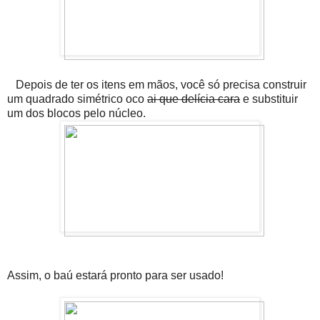
Depois de ter os itens em mãos, você só precisa construir
um quadrado simétrico oco
ai que delícia cara
e substituir
um dos blocos pelo núcleo.
Assim, o baú estará pronto para ser usado!