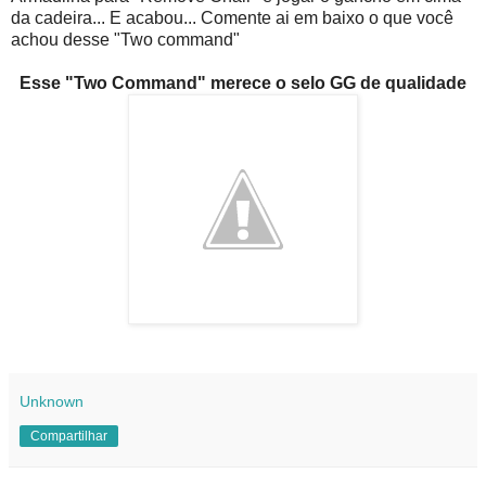
da cadeira... E acabou... Comente ai em baixo o que você
achou desse "Two command"
Esse "Two Command" merece o selo GG de qualidade
Unknown
Compartilhar