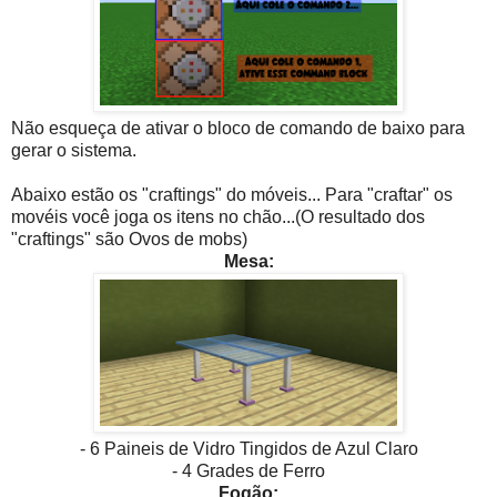
Não esqueça de ativar o bloco de comando de baixo para
gerar o sistema.
Abaixo estão os "craftings" do móveis... Para "craftar" os
movéis você joga os itens no chão...(O resultado dos
"craftings" são Ovos de mobs)
Mesa:
- 6 Paineis de Vidro Tingidos de Azul Claro
- 4 Grades de Ferro
Fogão: