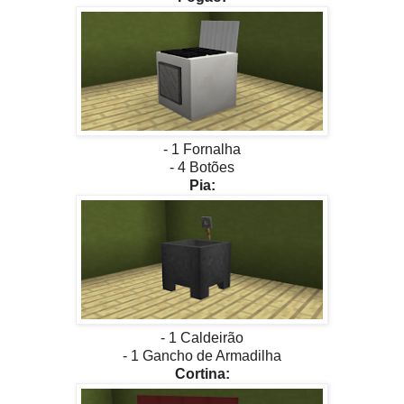
- 1 Fornalha
- 4 Botões
Pia:
- 1 Caldeirão
- 1 Gancho de Armadilha
Cortina: