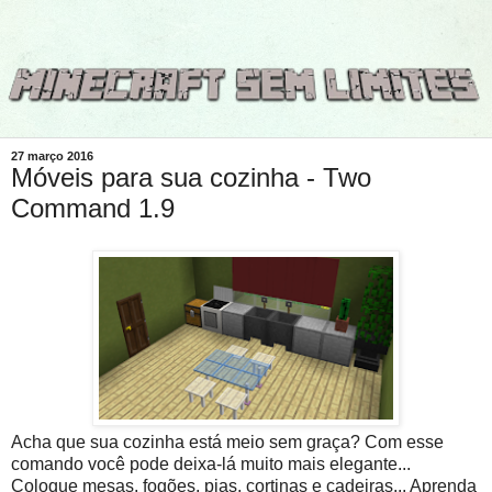
27 março 2016
Móveis para sua cozinha - Two
Command 1.9
Acha que sua cozinha está meio sem graça? Com esse
comando você pode deixa-lá muito mais elegante...
Coloque mesas, fogões, pias, cortinas e cadeiras... Aprenda