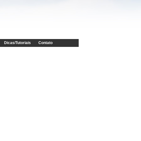
Dicas/Tutoriais
Contato