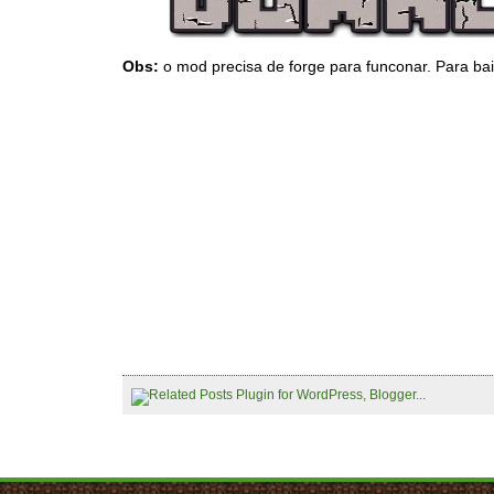
Obs:
o mod precisa de forge para funconar. Para bai