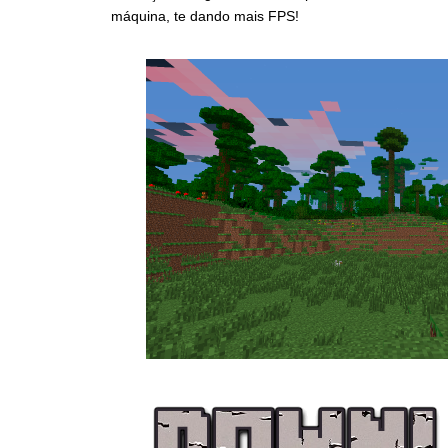
máquina, te dando mais FPS!