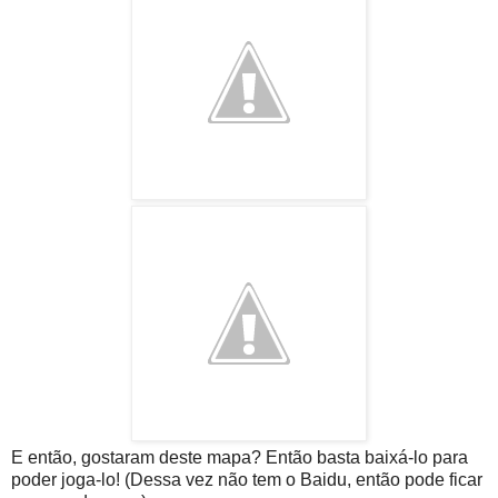
E então, gostaram deste mapa? Então basta baixá-lo para
poder joga-lo! (Dessa vez não tem o Baidu, então pode ficar