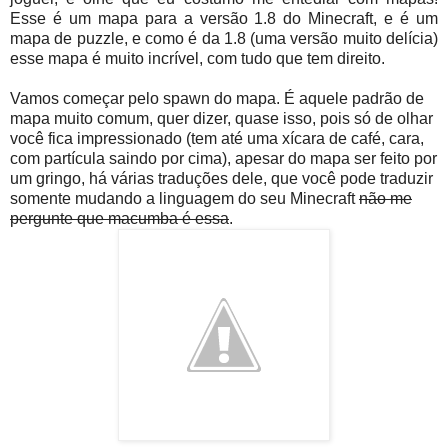
Esse é um mapa para a versão 1.8 do Minecraft, e é um
mapa de puzzle, e como é da 1.8 (uma versão muito delícia)
esse mapa é muito incrível, com tudo que tem direito.
Vamos começar pelo spawn do mapa. É aquele padrão de
mapa muito comum, quer dizer, quase isso, pois só de olhar
você fica impressionado (tem até uma xícara de café, cara,
com partícula saindo por cima), apesar do mapa ser feito por
um gringo, há várias traduções dele, que você pode traduzir
somente mudando a linguagem do seu Minecraft
não me
pergunte que macumba é essa
.