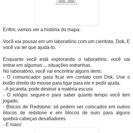
Enfim, vamos ver a história do mapa:
Você vai pousar em um laboratório com um cientista, Dok, E
você vai ter que ajudá-lo.
Enquanto você está explorando o laboratório, você vai
entrar em algumas ... situações estranhas.
No laboratório, você vai encontrar alguns itens:
- O comunicador: para ficar em contato com Dok. Use o
botão direito do mouse para ligar para ele e pedir ajuda.
- A picareta: pode destruir a matéria escura
- O relógio: segure-o para saber quanto tempo você tem
jogado.
- Blocos de Redstone: só podem ser colocados em outros
blocos de redstone e em blocos de ouro para alguns
quebra-cabeças desafiadores
- E mais!