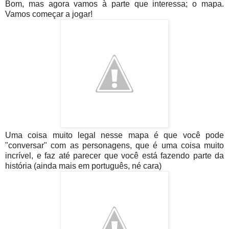
Bom, mas agora vamos à parte que interessa; o mapa.
Vamos começar a jogar!
Uma coisa muito legal nesse mapa é que você pode
"conversar" com as personagens, que é uma coisa muito
incrível, e faz até parecer que você está fazendo parte da
história (ainda mais em português, né cara)