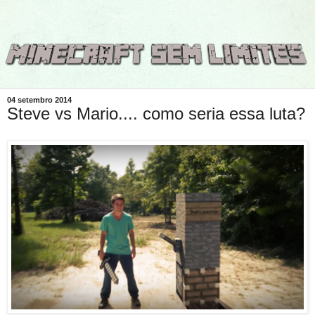
04 setembro 2014
Steve vs Mario.... como seria essa luta?